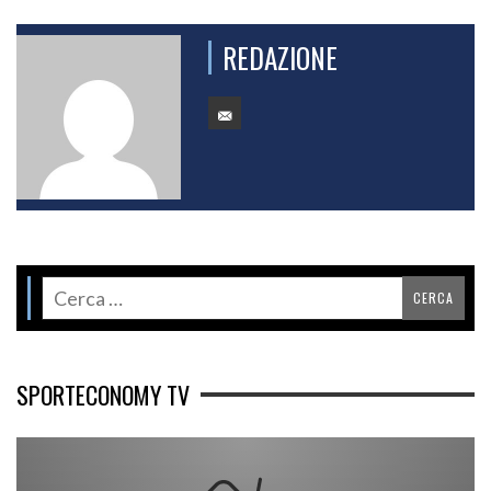
REDAZIONE
SPORTECONOMY TV