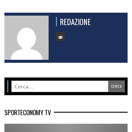
REDAZIONE
SPORTECONOMY TV