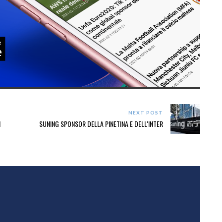
NEXT POST
N
SUNING SPONSOR DELLA PINETINA E DELL'INTER