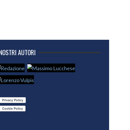
 NOSTRI AUTORI