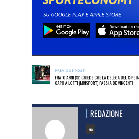
PREVIOUS POST
FRATOIANNI (SI) CHIEDE CHE LA DELEGA DEL CIPE I
CAPO A LOTTI (MINSPORT) PASSI A DE VINCENTI
REDAZIONE