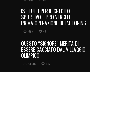
ISTITUTO PER IL CREDITO
SPORTIVO E PRO VERCELLI,
PRIMA OPERAZIONE DI FACTORING
66K
48
QUESTO “SIGNORE” MERITA DI
ESSERE CACCIATO DAL VILLAGGIO
OLIMPICO
56.4K
106