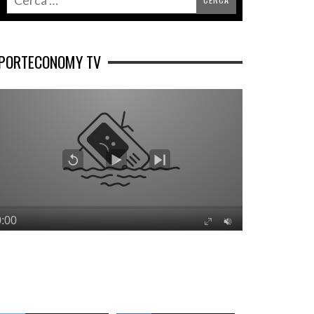
PORTECONOMY TV