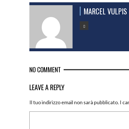
MARCEL VULPIS
NO COMMENT
LEAVE A REPLY
Il tuo indirizzo email non sarà pubblicato.
I ca