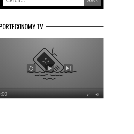
PORTECONOMY TV