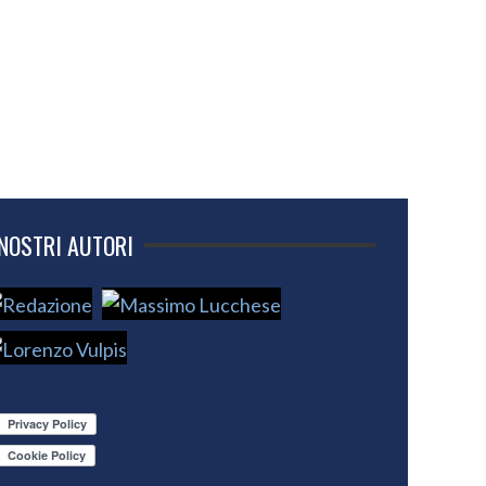
 NOSTRI AUTORI