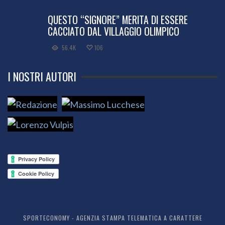
QUESTO “SIGNORE” MERITA DI ESSERE
CACCIATO DAL VILLAGGIO OLIMPICO
56.4K
106
I NOSTRI AUTORI
SPORTECONOMY - AGENZIA STAMPA TELEMATICA A CARATTERE