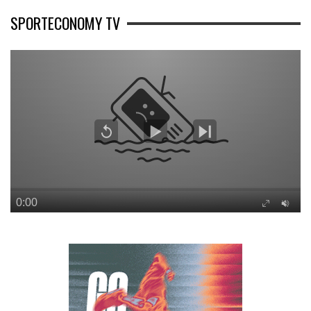
SPORTECONOMY TV