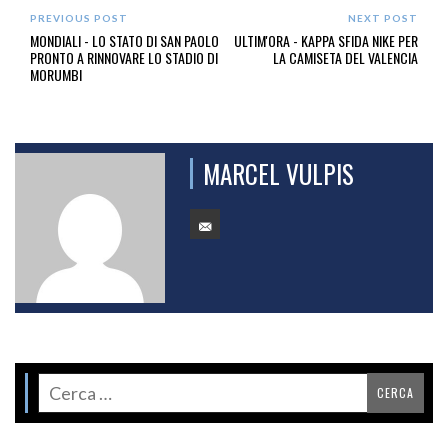
PREVIOUS POST
NEXT POST
MONDIALI - LO STATO DI SAN PAOLO
ULTIM'ORA - KAPPA SFIDA NIKE PER
PRONTO A RINNOVARE LO STADIO DI
LA CAMISETA DEL VALENCIA
MORUMBI
MARCEL VULPIS