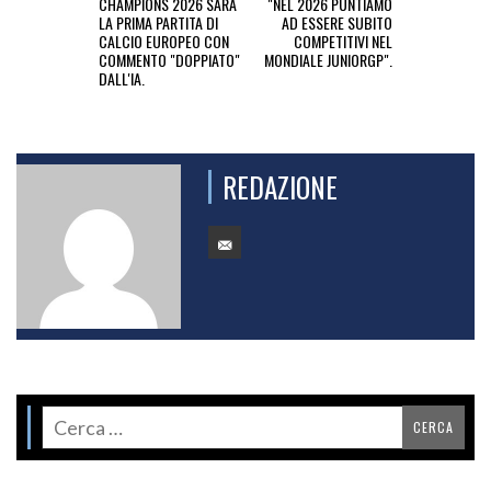
CHAMPIONS 2026 SARÀ
"NEL 2026 PUNTIAMO
LA PRIMA PARTITA DI
AD ESSERE SUBITO
CALCIO EUROPEO CON
COMPETITIVI NEL
COMMENTO "DOPPIATO"
MONDIALE JUNIORGP".
DALL'IA.
REDAZIONE