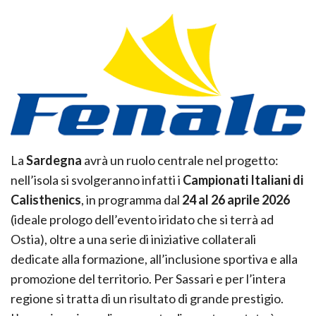
La
Sardegna
avrà un ruolo centrale nel progetto:
nell’isola si svolgeranno infatti i
Campionati Italiani di
Calisthenics
, in programma dal
24 al 26 aprile 2026
(ideale prologo dell’evento iridato che si terrà ad
Ostia), oltre a una serie di iniziative collaterali
dedicate alla formazione, all’inclusione sportiva e alla
promozione del territorio. Per Sassari e per l’intera
regione si tratta di un risultato di grande prestigio.