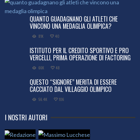
QUANTO GUADAGNANO GLI ATLETI CHE
VINCONO UNA MEDAGLIA OLIMPICA?
81K
40
ISTITUTO PER IL CREDITO SPORTIVO E PRO
VERCELLI, PRIMA OPERAZIONE DI FACTORING
66K
48
QUESTO “SIGNORE” MERITA DI ESSERE
CACCIATO DAL VILLAGGIO OLIMPICO
56.4K
106
I NOSTRI AUTORI