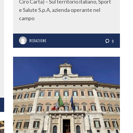
Ciro Carta) – Sul territorio italiano, Sport
e Salute S.p.A, azienda operante nel
campo
REDAZIONE
0