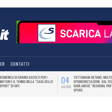
TER
CONTATTI
04
DOMENICA DI GRANDI ASCOLTI PER I
TOTTENHAM-BETANO, MOLTO 
MOTORI E IL TENNIS NELLA “CASA DELLO
SPONSORIZZAZIONE. DAL 20
SPORT” DI SKY.
SARÀ ANCHE “REGIONAL PAR
LUG 2026
SPURS.