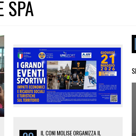
E SPA
S
IL CONI MOLISE ORGANIZZA IL