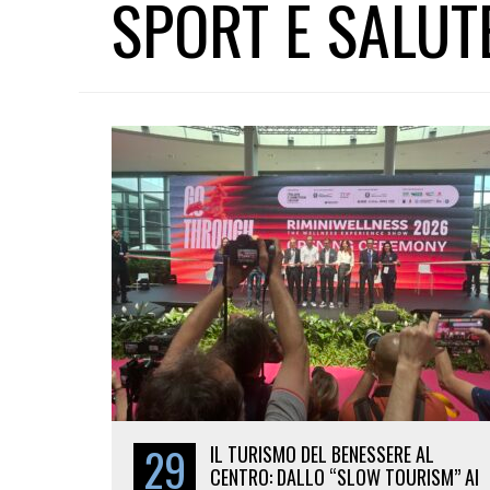
SPORT E SALUT
29
IL TURISMO DEL BENESSERE AL
CENTRO: DALLO “SLOW TOURISM” AI