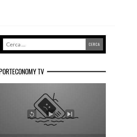
PORTECONOMY TV