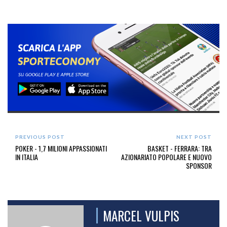
PREVIOUS POST
NEXT POST
POKER - 1,7 MILIONI APPASSIONATI
BASKET - FERRARA: TRA
IN ITALIA
AZIONARIATO POPOLARE E NUOVO
SPONSOR
MARCEL VULPIS