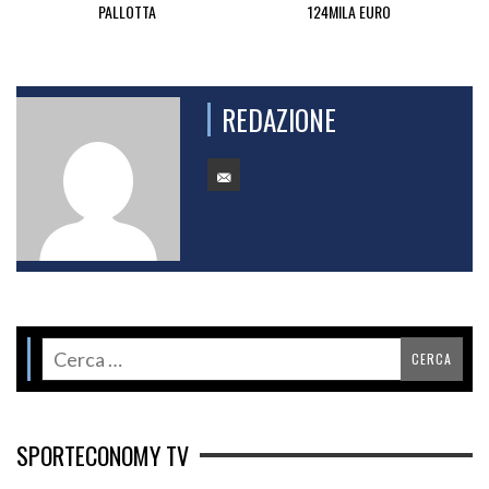
PALLOTTA
124MILA EURO
REDAZIONE
SPORTECONOMY TV