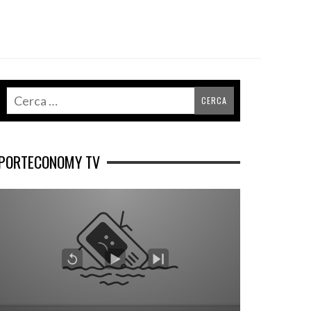
PORTECONOMY TV