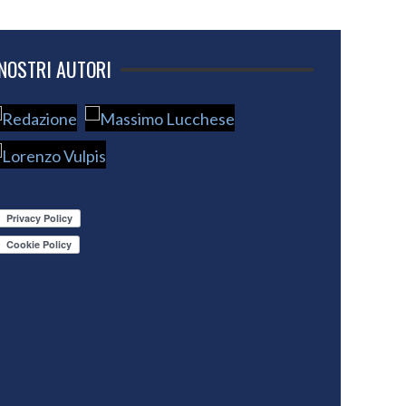
 NOSTRI AUTORI