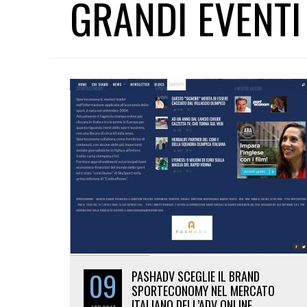
GRANDI EVENTI
09
PASHADV SCEGLIE IL BRAND
SPORTECONOMY NEL MERCATO
ITALIANO DELL’ADV ONLINE