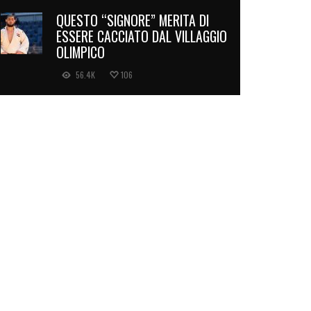
QUESTO “SIGNORE” MERITA DI
ESSERE CACCIATO DAL VILLAGGIO
OLIMPICO
56.4K
106