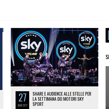
S
27
SHARE E AUDIENCE ALLE STELLE PER
LA SETTIMANA DEI MOTORI SKY
SPORT
MAR
2017