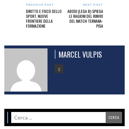
PREVIOUS POST
NEXT POST
DIRITTO E FISCO DELLO
ABODI (LEGA B) SPIEGA
SPORT. NUOVE
LE RAGIONI DEL RINVIO
FRONTIERE DELLA
DEL MATCH TERNANA-
FORMAZIONE
PISA
MARCEL VULPIS