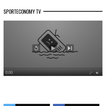
SPORTECONOMY TV