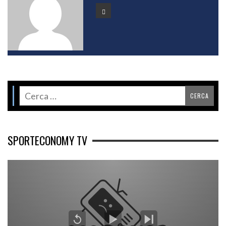
SPORTECONOMY TV