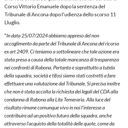
Corso Vittorio Emanuele dopo la sentenza del
Tribunale di Ancona dopo l’udienza dello scorso 11
Lluglio.
“
In data 25/07/2024 abbiamo appreso del non
accoglimento da parte del Tribunale di Ancona del ricorso
ex art 2409. Ci teniamo a sottolineare che tale azione era
stata presa a causa della totale mancanza di trasparenza
nei confronti di Rabona. Pertanto e soprattutto a tutela
della squadra, società e tifosi siamo stati costretti a fare
effettuare una valutazione dal Tribunale. Si precisa inoltre
che non è stata accolta la richiesta dei legali del CDA alla
condanna di Rabona alla Lite Temeraria. Alla luce del
risultato rimane comunque vivo in noi l’interesse a
contribuire ad un positivo futuro della squadra, anche
attraverso l’acquisto della totalità delle quote, come da