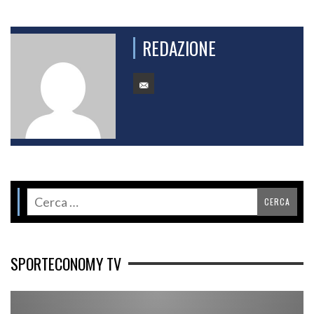
REDAZIONE
SPORTECONOMY TV