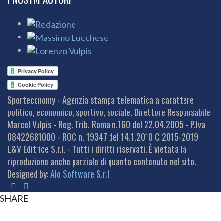
Sporteconomy - Agenzia stampa telematica a carattere
politico, economico, sportivo, sociale. Direttore Responsabile
Marcel Vulpis - Reg. Trib. Roma n.160 del 22.04.2005 - P.Iva
08422681000 - ROC n. 19347 del 14.1.2010 C 2015-2019
L&V Editrice S.r.l. - Tutti i diritti riservati. È vietata la
riproduzione anche parziale di quanto contenuto nel sito.
Designed by:
Alo Software S.r.l.
SHARE