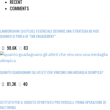
RECENT
COMMENTS
LAMBORGHINI (SG PLUS): ESSENZIALE DEFINIRE UNA STRATEGIA AD HOC
QUANDO SI PARLA DI “FAN ENGAGEMENT”
98.6K
83
QUANTO GUADAGNANO GLI ATLETI CHE VINCONO UNA MEDAGLIA OLIMPICA?
81.3K
40
ISTITUTO PER IL CREDITO SPORTIVO E PRO VERCELLI, PRIMA OPERAZIONE DI
FACTORING