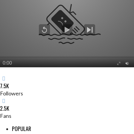
7.5K
Followers
2.5K
Fans
POPULAR