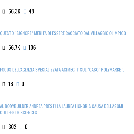
66.3K
48
QUESTO “SIGNORE” MERITA DI ESSERE CACCIATO DAL VILLAGGIO OLIMPICO
56.7K
106
FOCUS DELL’AGENZIA SPECIALIZZATA AGIMEG.IT SUL “CASO” POLYMARKET.
18
0
AL BODYBUILDER ANDREA PRESTI LA LAUREA HONORIS CAUSA DELL’ASOMI
COLLEGE OF SCIENCES.
302
0