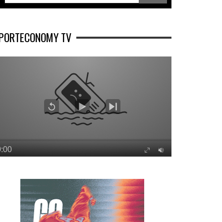
PORTECONOMY TV