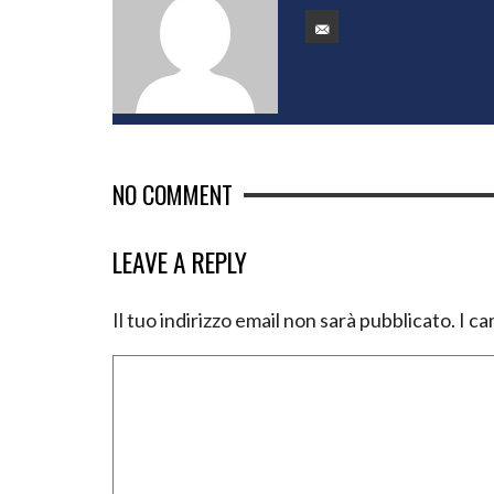
NO COMMENT
LEAVE A REPLY
Il tuo indirizzo email non sarà pubblicato.
I ca