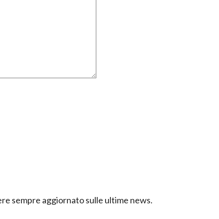
ssere sempre aggiornato sulle ultime news.