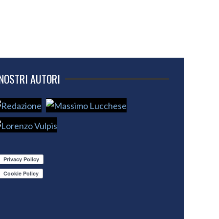
 NOSTRI AUTORI