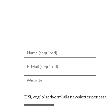
Sì, voglio iscrivermi alla newsletter per e