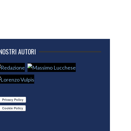
 NOSTRI AUTORI