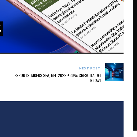
NEXT POST
ESPORTS: MKERS SPA, NEL 2022 +80% CRESCITA DEI
RICAVI