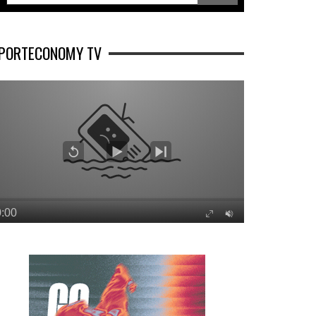
PORTECONOMY TV