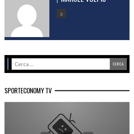
SPORTECONOMY TV