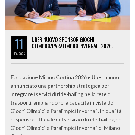
11
UBER NUOVO SPONSOR GIOCHI
OLIMPICI/PARALIMPICI INVERNALI 2026.
NOV
2025
Fondazione Milano Cortina 2026 e Uber hanno
annunciato una partnership strategica per
integrare i servizi di ride-hailing nella rete di
trasporti, ampliandone la capacità in vista dei
Giochi Olimpici e Paralimpici Invernali. In qualità
di sponsor ufficiale del servizio di ride-hailing dei
Giochi Olimpici e Paralimpici Invernali di Milano