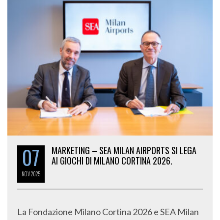
07
MARKETING – SEA MILAN AIRPORTS SI LEGA
AI GIOCHI DI MILANO CORTINA 2026.
NOV
2025
La Fondazione Milano Cortina 2026 e SEA Milan