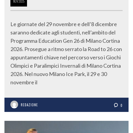
NOV
2025
Le giornate del 29 novembre e dell’8 dicembre
saranno dedicate agli studenti, nell’ambito del
Programma Education Gen 26 di Milano Cortina
2026. Prosegue a ritmo serrato la Road to 26 con
appuntamenti chiave nel percorso verso i Giochi
Olimpici e Paralimpici Invernali di Milano Cortina
2026. Nel nuovo Milano Ice Park, il 29 e 30
novembre il
REDAZIONE
0