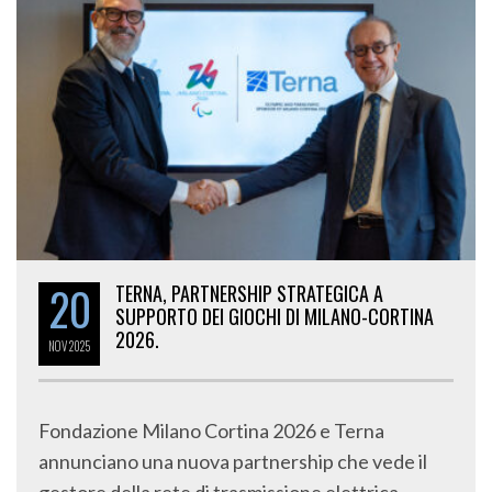
20
TERNA, PARTNERSHIP STRATEGICA A
SUPPORTO DEI GIOCHI DI MILANO-CORTINA
2026.
NOV
2025
Fondazione Milano Cortina 2026 e Terna
annunciano una nuova partnership che vede il