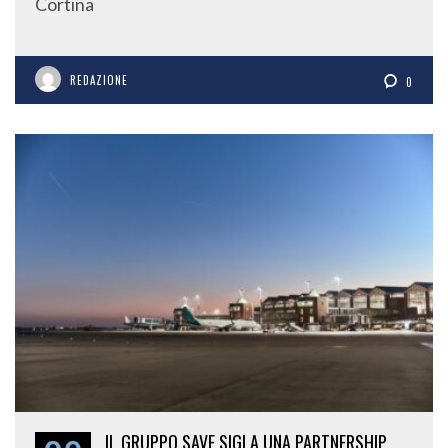
Cortina
REDAZIONE
0
IL GRUPPO SAVE SIGLA UNA PARTNERSHIP