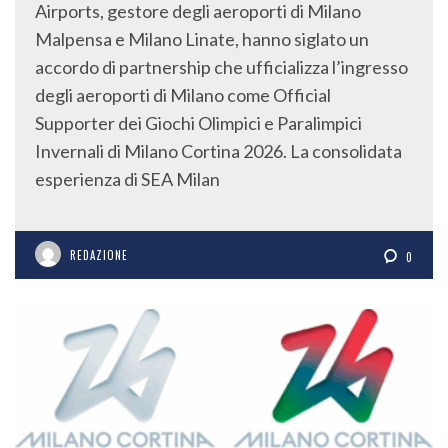
Airports, gestore degli aeroporti di Milano
Malpensa e Milano Linate, hanno siglato un
accordo di partnership che ufficializza l’ingresso
degli aeroporti di Milano come Official
Supporter dei Giochi Olimpici e Paralimpici
Invernali di Milano Cortina 2026. La consolidata
esperienza di SEA Milan
REDAZIONE
0