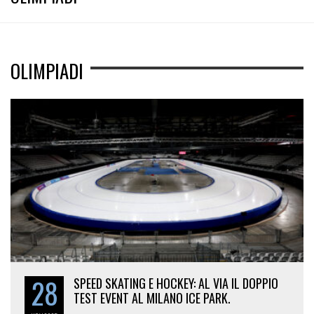
OLIMPIADI
28
SPEED SKATING E HOCKEY: AL VIA IL DOPPIO
TEST EVENT AL MILANO ICE PARK.