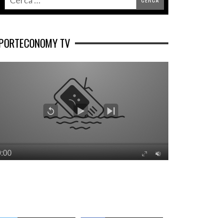
PORTECONOMY TV