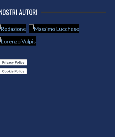
 NOSTRI AUTORI