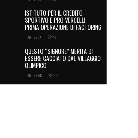
ISTITUTO PER IL CREDITO
SPORTIVO E PRO VERCELLI,
PRIMA OPERAZIONE DI FACTORING
66.1K
48
QUESTO “SIGNORE” MERITA DI
ESSERE CACCIATO DAL VILLAGGIO
OLIMPICO
56.5K
106