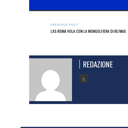
PREVIOUS POST
L'AS ROMA VOLA CON LA MONGOLFIERA DI RE/MAX
REDAZIONE