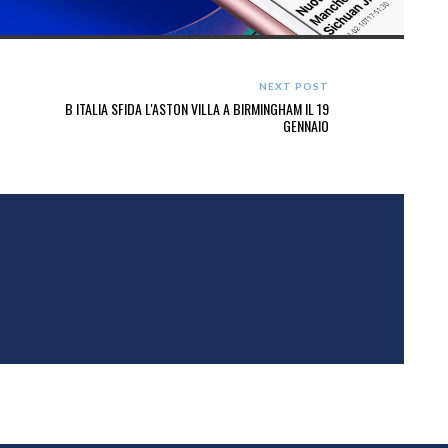
NEXT POST
B ITALIA SFIDA L'ASTON VILLA A BIRMINGHAM IL 19
GENNAIO