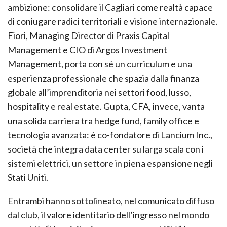
ambizione: consolidare il Cagliari come realtà capace
di coniugare radici territoriali e visione internazionale.
Fiori, Managing Director di Praxis Capital
Management e CIO di Argos Investment
Management, porta con sé un curriculum e una
esperienza professionale che spazia dalla finanza
globale all’imprenditoria nei settori food, lusso,
hospitality e real estate. Gupta, CFA, invece, vanta
una solida carriera tra hedge fund, family office e
tecnologia avanzata: è co-fondatore di Lancium Inc.,
società che integra data center su larga scala con i
sistemi elettrici, un settore in piena espansione negli
Stati Uniti.
Entrambi hanno sottolineato, nel comunicato diffuso
dal club, il valore identitario dell’ingresso nel mondo