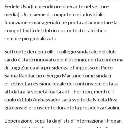
Fedele Usai (imprenditore operante nel settore
media). Un insieme di competenze industriali,
finanziarie e manageriali che punta ad aumentare la
competitività del club in un contesto calcistico
sempre più globalizzato.
Sul fronte dei controlli, il collegio sindacale del club
sardo è stato rinnovato per il triennio, con la conferma
di Luigi Zucca alla presidenza e l’ingresso di Piero
Sanna Randaccio e Sergio Martone come sindaci
effettivi. La revisione legale dei conti invece è stata
affidata alla società Ria Grant Thornton, mentre il
ruolo di Club Ambassador sarà svolto da Nicola Riva,
già consigliere uscente durante la presidenza Giulini.
L’operazione, seguita dagli studi internazionali Hogan