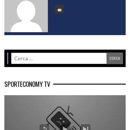
SPORTECONOMY TV