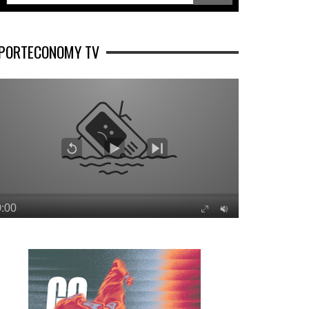
PORTECONOMY TV