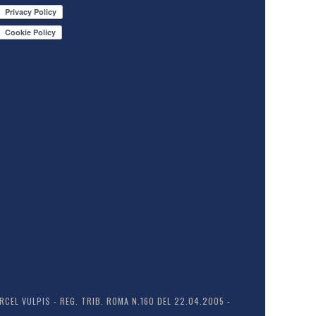
EL VULPIS - REG. TRIB. ROMA N.160 DEL 22.04.2005 -