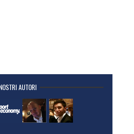
 NOSTRI AUTORI