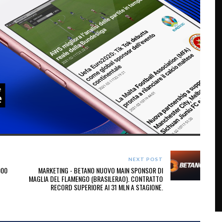
NEXT POST
000
MARKETING - BETANO NUOVO MAIN SPONSOR DI
MAGLIA DEL FLAMENGO (BRASILERAO). CONTRATTO
RECORD SUPERIORE AI 31 MLN A STAGIONE.