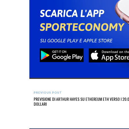
PREVIOUS POST
PREVISIONE DI ARTHUR HAYES SU ETHEREUM ETH VERSO I 20.
DOLLARI