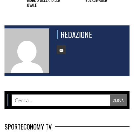
OVALE
REDAZIONE
SPORTECONOMY TV