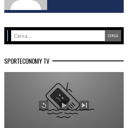
SPORTECONOMY TV