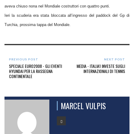
aveva chiuso
nona nel Mondiale costruttori con quattro punti
.
Ieri la scuderia era stata bloccata all’ingresso del paddock del Gp di
Turchia, prossima tappa del Mondiale.
PREVIOUS POST
NEXT POST
SPECIALE EURO2008 - GLI EVENTI
MEDIA - ITALIA1 INVESTE SUGLI
HYUNDAI PER LA RASSEGNA
INTERNAZIONALI DI TENNIS
CONTINENTALE
MARCEL VULPIS