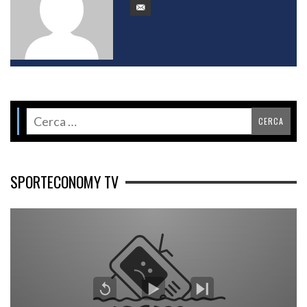
SPORTECONOMY TV