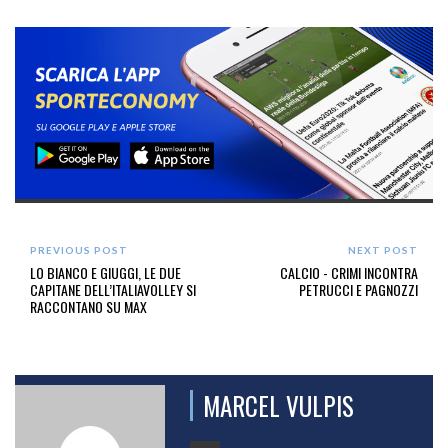
PREVIOUS POST
NEXT POST
LO BIANCO E GIUGGI, LE DUE
CALCIO - CRIMI INCONTRA
CAPITANE DELL’ITALIAVOLLEY SI
PETRUCCI E PAGNOZZI
RACCONTANO SU MAX
MARCEL VULPIS