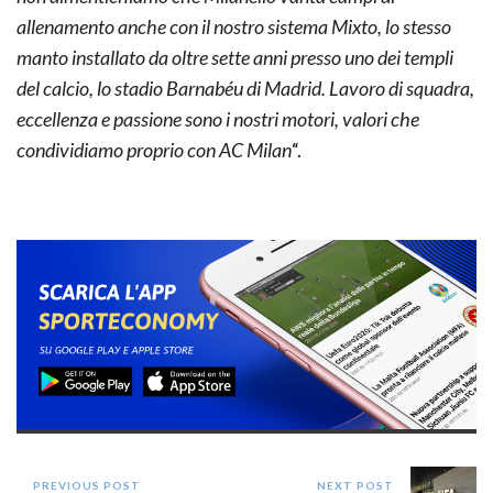
allenamento anche con il nostro sistema Mixto, lo stesso
manto installato da oltre sette anni presso uno dei templi
del calcio, lo stadio Barnabéu di Madrid. Lavoro di squadra,
eccellenza e passione sono i nostri motori, valori che
condividiamo proprio con AC Milan
“.
PREVIOUS POST
NEXT POST