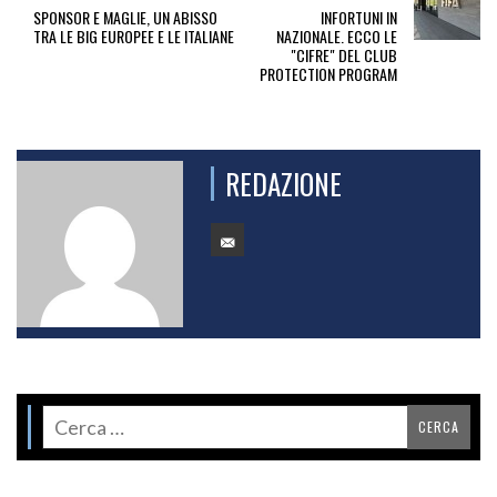
SPONSOR E MAGLIE, UN ABISSO
INFORTUNI IN
TRA LE BIG EUROPEE E LE ITALIANE
NAZIONALE. ECCO LE
"CIFRE" DEL CLUB
PROTECTION PROGRAM
REDAZIONE