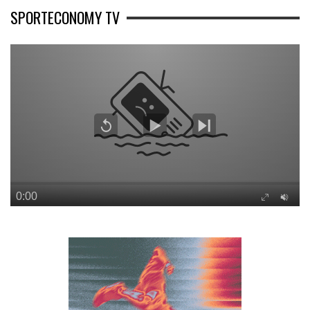
SPORTECONOMY TV