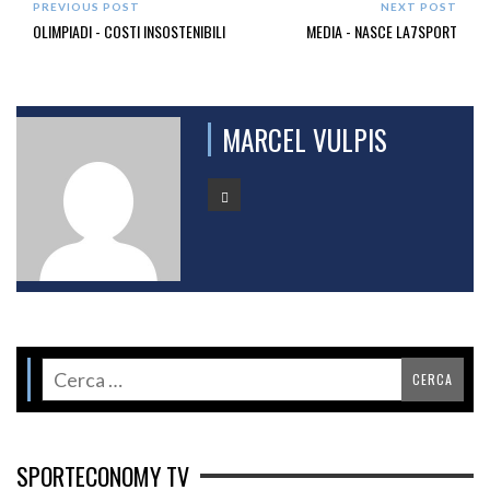
PREVIOUS POST
NEXT POST
OLIMPIADI - COSTI INSOSTENIBILI
MEDIA - NASCE LA7SPORT
MARCEL VULPIS
SPORTECONOMY TV