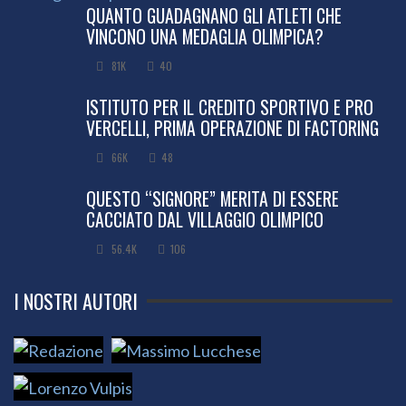
QUANTO GUADAGNANO GLI ATLETI CHE
VINCONO UNA MEDAGLIA OLIMPICA?
81K
40
ISTITUTO PER IL CREDITO SPORTIVO E PRO
VERCELLI, PRIMA OPERAZIONE DI FACTORING
66K
48
QUESTO “SIGNORE” MERITA DI ESSERE
CACCIATO DAL VILLAGGIO OLIMPICO
56.4K
106
I NOSTRI AUTORI