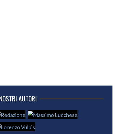
 NOSTRI AUTORI