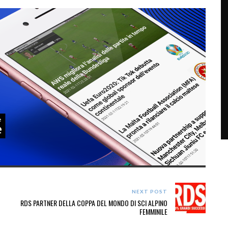
NEXT POST
RDS PARTNER DELLA COPPA DEL MONDO DI SCI ALPINO
FEMMINILE