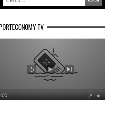
PORTECONOMY TV