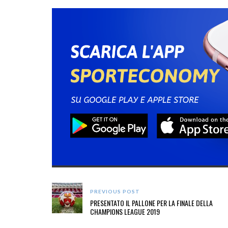
PREVIOUS POST
PRESENTATO IL PALLONE PER LA FINALE DELLA
CHAMPIONS LEAGUE 2019