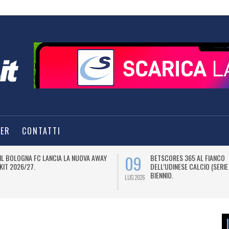
TER
CONTATTI
09
IL BOLOGNA FC LANCIA LA NUOVA AWAY
BETSCORES 365 AL FIANCO
KIT 2026/27.
DELL’UDINESE CALCIO (SERIE
BIENNIO.
LUG 2026