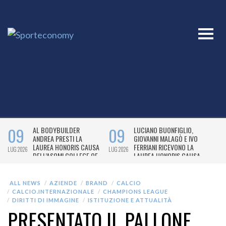
ALL NEWS
AZIENDE
BRAND
CALCIO
CALCIO.INTERNAZIONALE
CHAMPIONS LEAGUE
DIRITTI DI IMMAGINE
ISTITUZIONE E ATTUALITÀ
PRESENTATO IL PALLONE