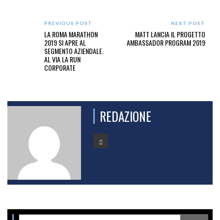
PREVIOUS POST
NEXT POST
LA ROMA MARATHON
MATT LANCIA IL PROGETTO
2019 SI APRE AL
AMBASSADOR PROGRAM 2019
SEGMENTO AZIENDALE.
AL VIA LA RUN
CORPORATE
REDAZIONE