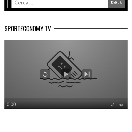
SPORTECONOMY TV