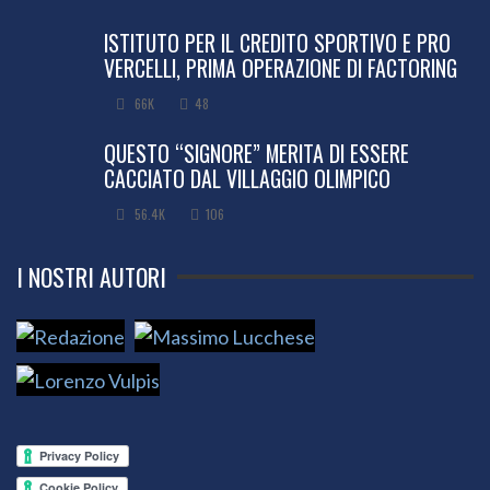
ISTITUTO PER IL CREDITO SPORTIVO E PRO
VERCELLI, PRIMA OPERAZIONE DI FACTORING
66K
48
QUESTO “SIGNORE” MERITA DI ESSERE
CACCIATO DAL VILLAGGIO OLIMPICO
56.4K
106
I NOSTRI AUTORI