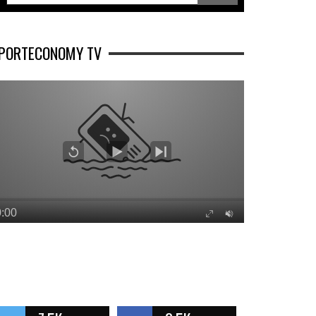
PORTECONOMY TV