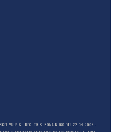
EL VULPIS - REG. TRIB. ROMA N.160 DEL 22.04.2005 -