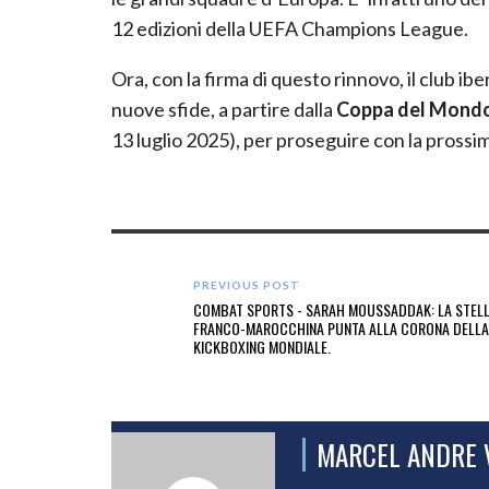
12 edizioni della UEFA Champions League.
Ora, con la firma di questo rinnovo, il club i
nuove sfide, a partire dalla
Coppa del Mondo
13 luglio 2025), per proseguire con la prossi
PREVIOUS POST
COMBAT SPORTS - SARAH MOUSSADDAK: LA STEL
FRANCO-MAROCCHINA PUNTA ALLA CORONA DELLA
KICKBOXING MONDIALE.
MARCEL ANDRE 