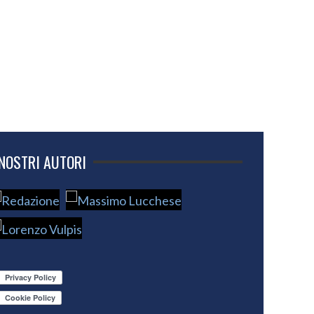
 NOSTRI AUTORI