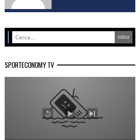
SPORTECONOMY TV