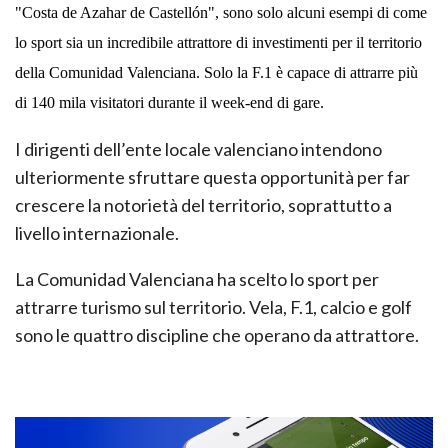
"Costa de Azahar de Castellón", sono solo alcuni esempi di come
lo sport sia un incredibile attrattore di investimenti per il territorio
della Comunidad Valenciana. Solo la F.1 è capace di attrarre più
di 140 mila visitatori durante il week-end di gare.
I dirigenti dell’ente locale valenciano intendono
ulteriormente sfruttare questa opportunità per far
crescere la notorietà del territorio, soprattutto a
livello internazionale.
La Comunidad Valenciana ha scelto lo sport per
attrarre turismo sul territorio. Vela, F.1, calcio e golf
sono le quattro discipline che operano da attrattore.