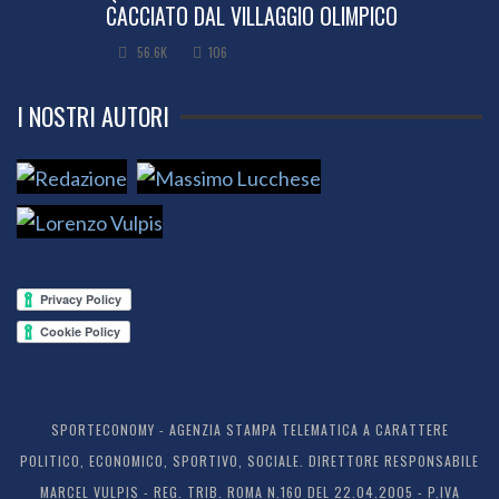
CACCIATO DAL VILLAGGIO OLIMPICO
56.6K
106
I NOSTRI AUTORI
SPORTECONOMY - AGENZIA STAMPA TELEMATICA A CARATTERE
POLITICO, ECONOMICO, SPORTIVO, SOCIALE. DIRETTORE RESPONSABILE
MARCEL VULPIS - REG. TRIB. ROMA N.160 DEL 22.04.2005 - P.IVA