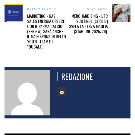
PREVIOUS POST
NEXT POST
MARKETING - GAS
MERCHANDISING - L'FC
SALES ENERGIA CRESCE
SÜDTIROL (SERIE B)
CON IL PARMA CALCIO
SVELA LA TERZA MAGLIA
(SERIE A). SARÀ ANCHE
(STAGIONE 2025/26).
IL MAIN SPONSOR DELLO
YOUTH TEAM DEI
"DUCALI".
REDAZIONE