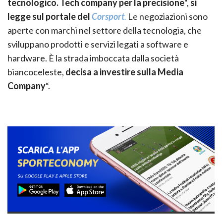
tecnologico. Tech company per la precisione
“,
si
legge sul portale del
Corsport
.
Le negoziazioni sono
aperte con marchi nel settore della tecnologia, che
sviluppano prodotti e servizi legati a software e
hardware. È la strada imboccata dalla società
biancoceleste,
decisa a investire sulla Media
Company
“.