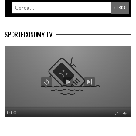
SPORTECONOMY TV