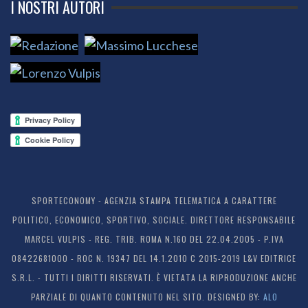
I NOSTRI AUTORI
SPORTECONOMY - AGENZIA STAMPA TELEMATICA A CARATTERE
POLITICO, ECONOMICO, SPORTIVO, SOCIALE. DIRETTORE RESPONSABILE
MARCEL VULPIS - REG. TRIB. ROMA N.160 DEL 22.04.2005 - P.IVA
08422681000 - ROC N. 19347 DEL 14.1.2010 C 2015-2019 L&V EDITRICE
S.R.L. - TUTTI I DIRITTI RISERVATI. È VIETATA LA RIPRODUZIONE ANCHE
PARZIALE DI QUANTO CONTENUTO NEL SITO. DESIGNED BY:
ALO