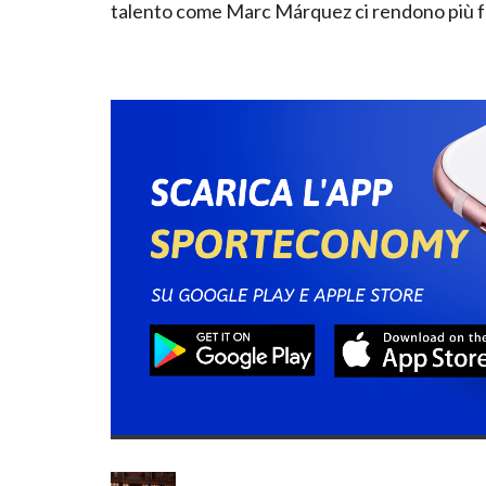
talento come Marc Márquez ci rendono più fo