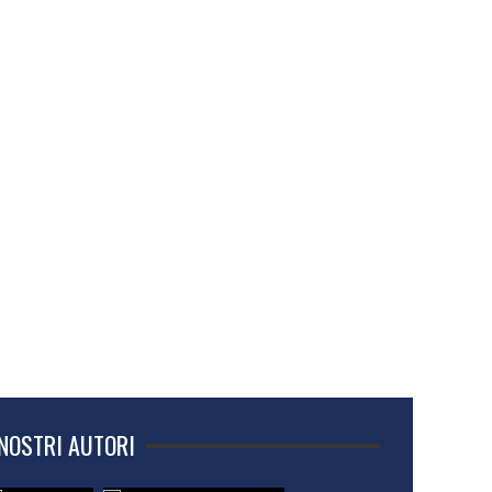
 NOSTRI AUTORI