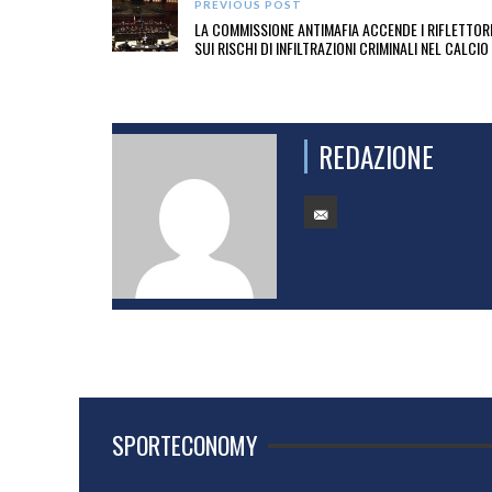
PREVIOUS POST
LA COMMISSIONE ANTIMAFIA ACCENDE I RIFLETTOR
SUI RISCHI DI INFILTRAZIONI CRIMINALI NEL CALCIO
REDAZIONE
SPORTECONOMY