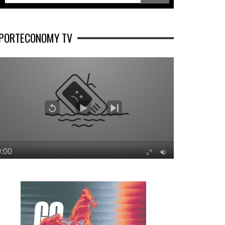
PORTECONOMY TV