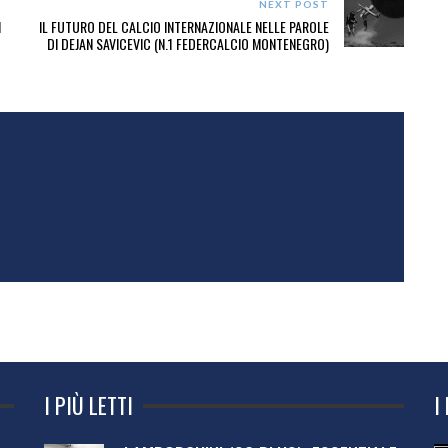
NEXT POST
I
IL FUTURO DEL CALCIO INTERNAZIONALE NELLE PAROLE
DI DEJAN SAVICEVIC (N.1 FEDERCALCIO MONTENEGRO)
I PIÙ LETTI
I