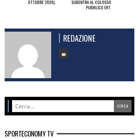
OTTOBRE 2026).
SUBENTRA AL COLOSSO
PUBBLICO ERT.
REDAZIONE
SPORTECONOMY TV