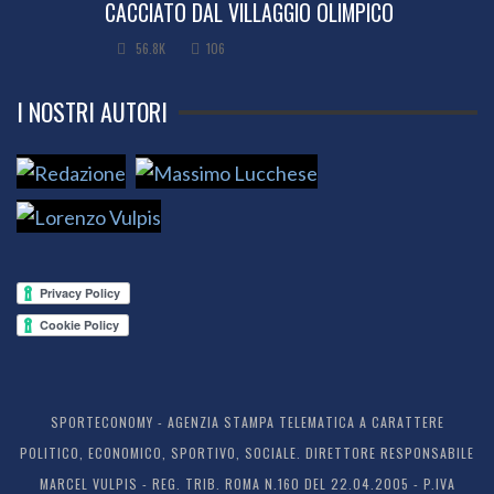
CACCIATO DAL VILLAGGIO OLIMPICO
56.8K
106
I NOSTRI AUTORI
SPORTECONOMY - AGENZIA STAMPA TELEMATICA A CARATTERE
POLITICO, ECONOMICO, SPORTIVO, SOCIALE. DIRETTORE RESPONSABILE
MARCEL VULPIS - REG. TRIB. ROMA N.160 DEL 22.04.2005 - P.IVA