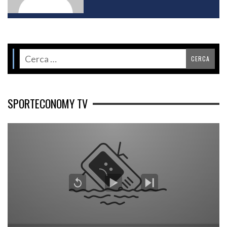
SPORTECONOMY TV