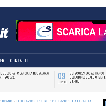
TER
CONTATTI
09
IL BOLOGNA FC LANCIA LA NUOVA AWAY
BETSCORES 365 AL FIANCO
KIT 2026/27.
DELL’UDINESE CALCIO (SERIE
BIENNIO.
LUG 2026
BRAND
FEDERAZIONI ESTERE
ISTITUZIONE E ATTUALITÀ