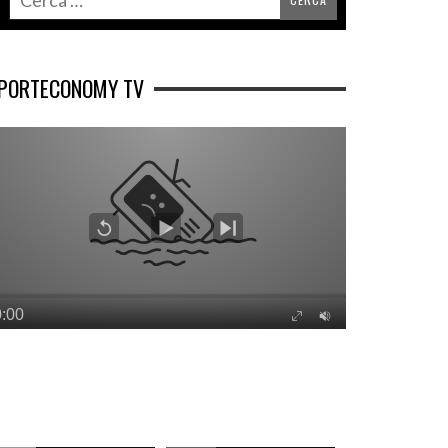
PORTECONOMY TV