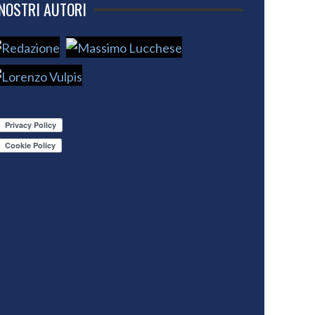
 NOSTRI AUTORI