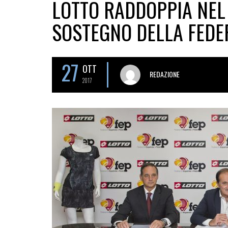
LOTTO RADDOPPIA NEL
SOSTEGNO DELLA FEDE
27
OTT
REDAZIONE
2017