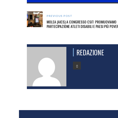
PREVIOUS POST
MOLEA (AICS) A CONGRESSO CSIT: PROMUOVIAMO
PARTECIPAZIONE ATLETI DISABILI E PAESI PIÙ POVE
REDAZIONE