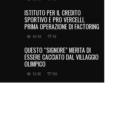
ISTITUTO PER IL CREDITO
SPORTIVO E PRO VERCELLI,
PRIMA OPERAZIONE DI FACTORING
66.4K
48
QUESTO “SIGNORE” MERITA DI
ESSERE CACCIATO DAL VILLAGGIO
OLIMPICO
56.8K
106