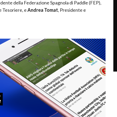
sidente della Federazione Spagnola di Paddle (FEP),
e Tesoriere, e
Andrea Tomat
, Presidente e