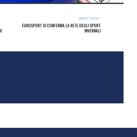
NEXT POST
EUROSPORT SI CONFERMA LA RETE DEGLI SPORT
RI
INVERNALI