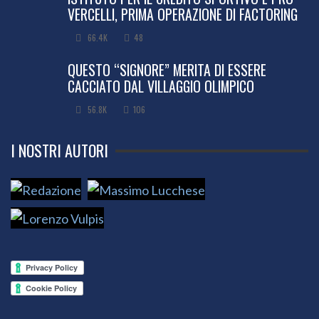
VERCELLI, PRIMA OPERAZIONE DI FACTORING
66.4K
48
QUESTO “SIGNORE” MERITA DI ESSERE
CACCIATO DAL VILLAGGIO OLIMPICO
56.8K
106
I NOSTRI AUTORI