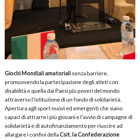
Giochi Mondiali amatoriali
senza barriere,
promuovendo la partecipazione degli atleti con
disabilità e quella dai Paesi più poveri del mondo
attraverso l’istituzione di un fondo di solidarietà.
Apertura agli sport nuovi ed emergenti che siano
capaci di attrarre i più giovani e l’avvio di campagne di
solidarietà e di autofinanziamento per riuscire ad
allargare i confini della
Csit, la Confederazione