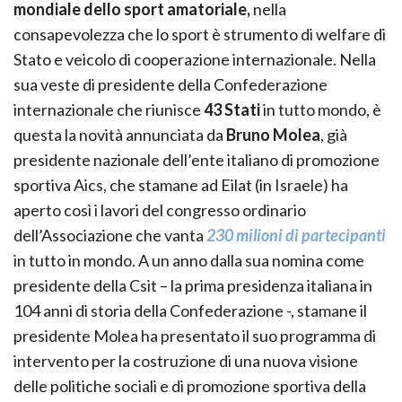
mondiale dello sport amatoriale,
nella
consapevolezza che lo sport è strumento di welfare di
Stato e veicolo di cooperazione internazionale. Nella
sua veste di presidente della Confederazione
internazionale che riunisce
43 Stati
in tutto mondo, è
questa la novità annunciata da
Bruno Molea
, già
presidente nazionale dell’ente italiano di promozione
sportiva Aics, che stamane ad Eilat (in Israele) ha
aperto così i lavori del congresso ordinario
dell’Associazione che vanta
230 milioni di partecipanti
in tutto in mondo. A un anno dalla sua nomina come
presidente della Csit – la prima presidenza italiana in
104 anni di storia della Confederazione -, stamane il
presidente Molea ha presentato il suo programma di
intervento per la costruzione di una nuova visione
delle politiche sociali e di promozione sportiva della