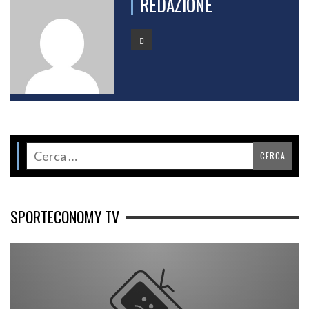
REDAZIONE
SPORTECONOMY TV