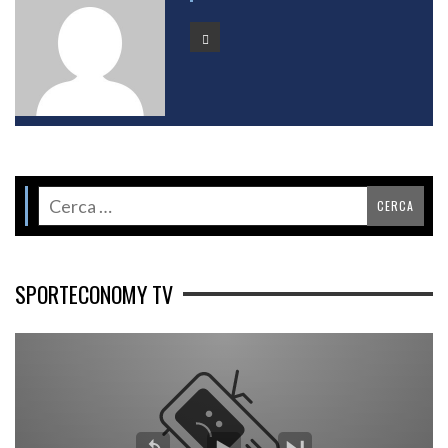
SPORTECONOMY TV