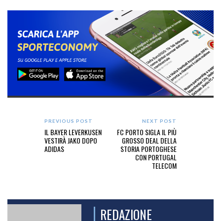
PREVIOUS POST
NEXT POST
IL BAYER LEVERKUSEN
FC PORTO SIGLA IL PIÙ
VESTIRÀ JAKO DOPO
GROSSO DEAL DELLA
ADIDAS
STORIA PORTOGHESE
CON PORTUGAL
TELECOM
REDAZIONE