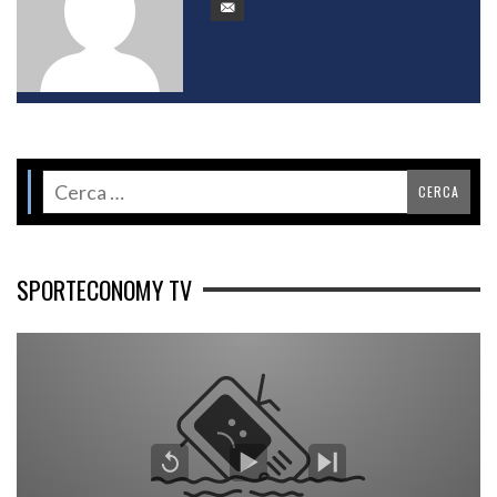
SPORTECONOMY TV