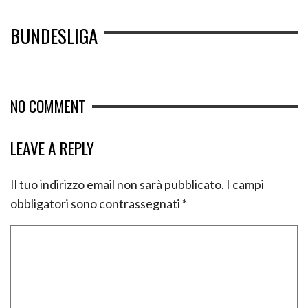
BUNDESLIGA
NO COMMENT
LEAVE A REPLY
Il tuo indirizzo email non sarà pubblicato.
I campi
obbligatori sono contrassegnati
*