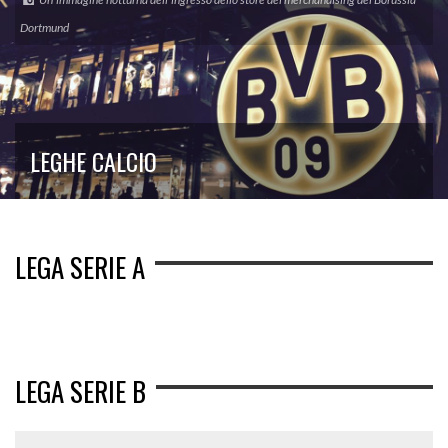
Dortmund
LEGHE CALCIO
LEGA SERIE A
LEGA SERIE B