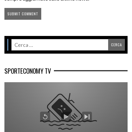
SPORTECONOMY TV