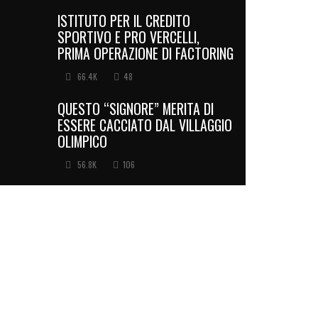
ISTITUTO PER IL CREDITO
SPORTIVO E PRO VERCELLI,
PRIMA OPERAZIONE DI FACTORING
66.4K
48
QUESTO “SIGNORE” MERITA DI
ESSERE CACCIATO DAL VILLAGGIO
OLIMPICO
56.8K
106