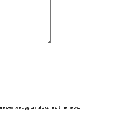
ssere sempre aggiornato sulle ultime news.