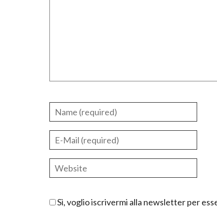
Sì, voglio iscrivermi alla newsletter per e