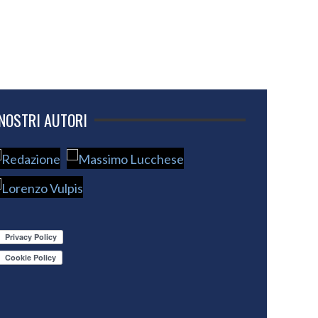
 NOSTRI AUTORI