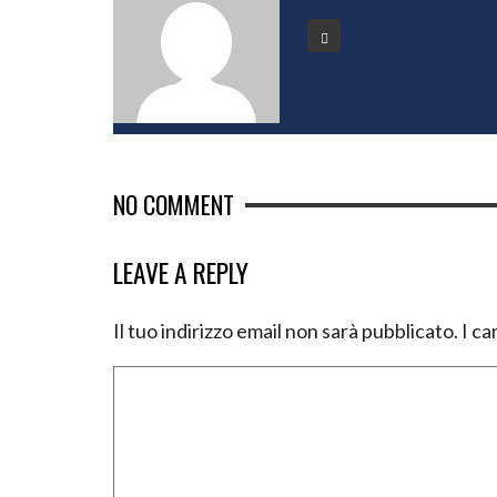
NO COMMENT
LEAVE A REPLY
Il tuo indirizzo email non sarà pubblicato.
I ca