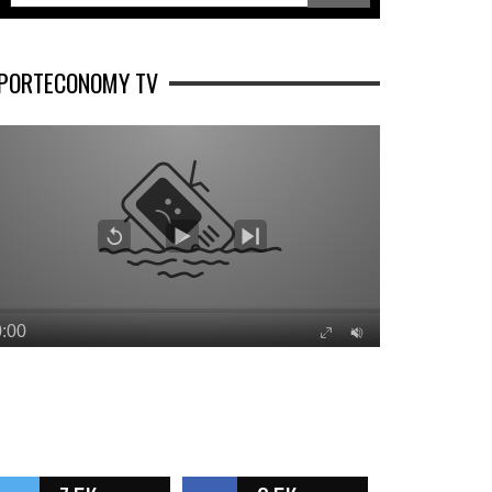
PORTECONOMY TV