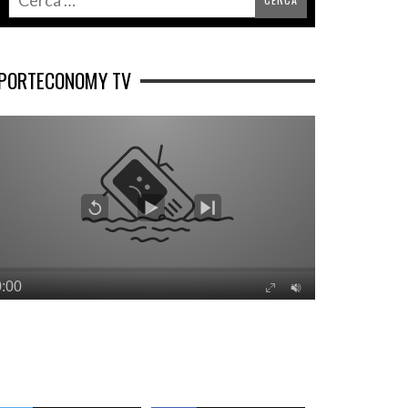
PORTECONOMY TV