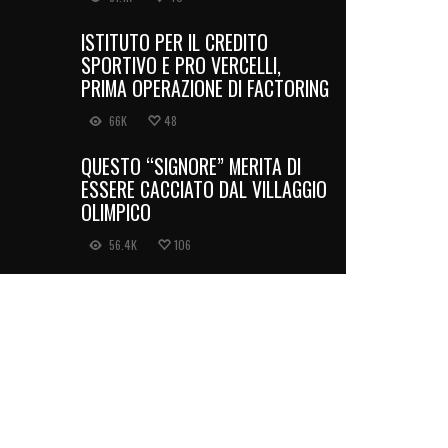
ISTITUTO PER IL CREDITO
SPORTIVO E PRO VERCELLI,
PRIMA OPERAZIONE DI FACTORING
66K
48
QUESTO “SIGNORE” MERITA DI
ESSERE CACCIATO DAL VILLAGGIO
OLIMPICO
56.4K
106