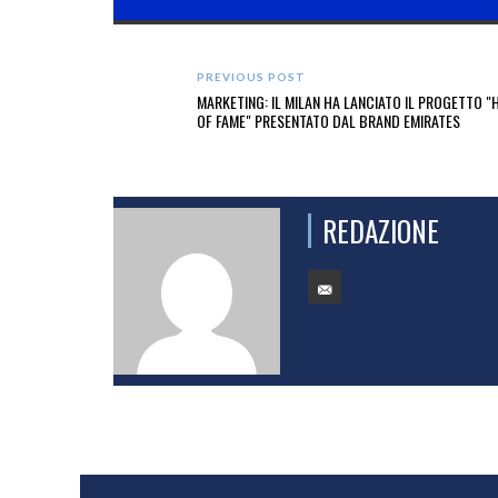
PREVIOUS POST
MARKETING: IL MILAN HA LANCIATO IL PROGETTO "
OF FAME" PRESENTATO DAL BRAND EMIRATES
REDAZIONE