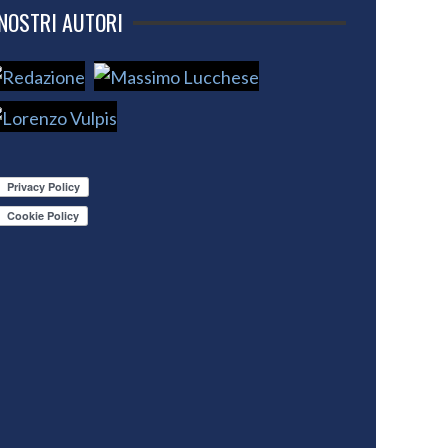
 NOSTRI AUTORI