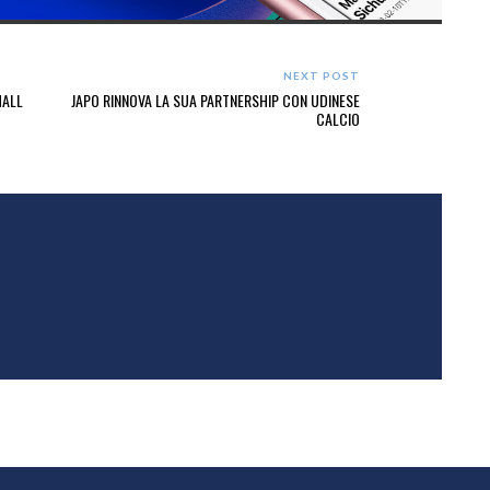
NEXT POST
HALL
JAPO RINNOVA LA SUA PARTNERSHIP CON UDINESE
CALCIO