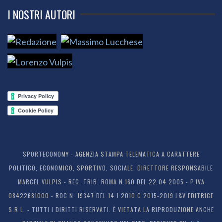
I NOSTRI AUTORI
SPORTECONOMY - AGENZIA STAMPA TELEMATICA A CARATTERE
POLITICO, ECONOMICO, SPORTIVO, SOCIALE. DIRETTORE RESPONSABILE
MARCEL VULPIS - REG. TRIB. ROMA N.160 DEL 22.04.2005 - P.IVA
08422681000 - ROC N. 19347 DEL 14.1.2010 C 2015-2019 L&V EDITRICE
S.R.L. - TUTTI I DIRITTI RISERVATI. È VIETATA LA RIPRODUZIONE ANCHE