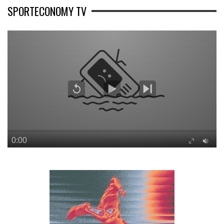
SPORTECONOMY TV