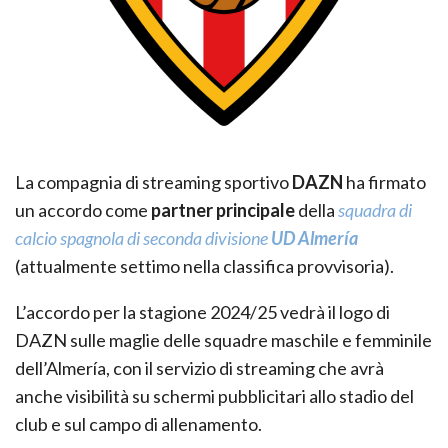
La compagnia di streaming sportivo
DAZN
ha firmato
un accordo come
partner principale
della
squadra di
calcio spagnola di seconda divisione
UD Almería
(attualmente settimo nella classifica provvisoria).
L’accordo per la stagione 2024/25 vedrà il logo di
DAZN sulle maglie delle squadre maschile e femminile
dell’Almería, con il servizio di streaming che avrà
anche visibilità su schermi pubblicitari allo stadio del
club e sul campo di allenamento.