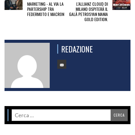
MARKETING - AL VIA LA
L'ALLIANZ CLOUD DI
PARTERSHIP TRA
MILANO OSPITERÀ IL
FEDERMOTO E MACRON
GALÀ PETROSYAN MANIA
GOLD EDITION.
REDAZIONE