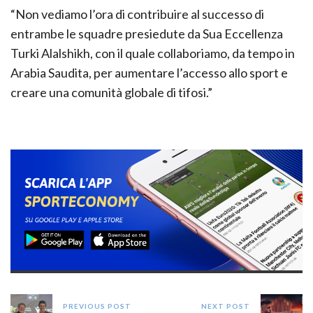
“Non vediamo l’ora di contribuire al successo di
entrambe le squadre presiedute da Sua Eccellenza
Turki Alalshikh, con il quale collaboriamo, da tempo in
Arabia Saudita, per aumentare l’accesso allo sport e
creare una comunità globale di tifosi.”
PREVIOUS POST
NEXT POST