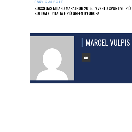
PREVIOUS POST
SUISSEGAS MILANO MARATHON 2015: L’EVENTO SPORTIVO PIÙ
SOLIDALE D’ITALIA E PIÙ GREEN D’EUROPA
MARCEL VULPIS