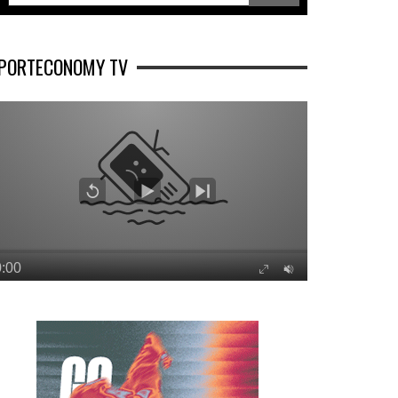
PORTECONOMY TV