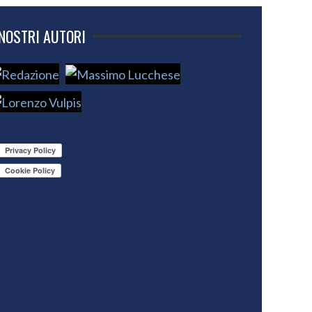
 NOSTRI AUTORI