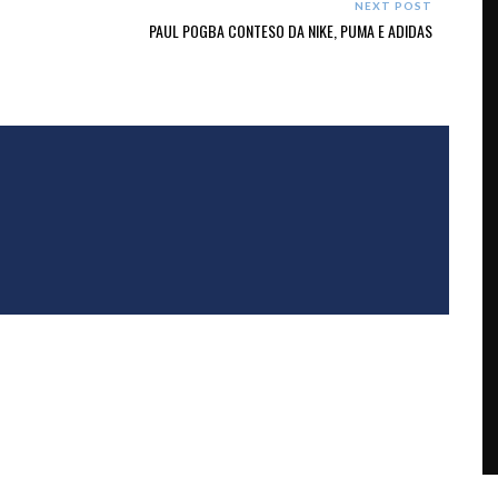
NEXT POST
PAUL POGBA CONTESO DA NIKE, PUMA E ADIDAS