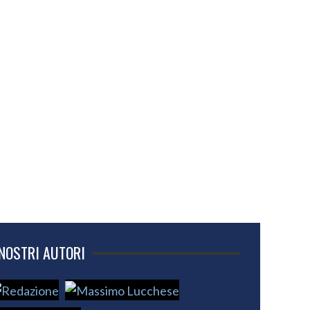
 NOSTRI AUTORI