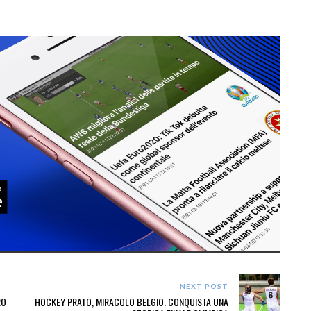
NEXT POST
RO
HOCKEY PRATO, MIRACOLO BELGIO. CONQUISTA UNA