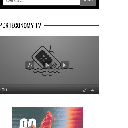
PORTECONOMY TV