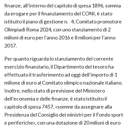
finanze, all’interno del capitolo di spesa 1896, somma
da erogare per il finanziamento del CONI, è stato
istituito il piano di gestione n. 4, Comitato promotore
Olimpiadi Roma 2024, con uno stanziamento di 2
milioni di euro per l’anno 2016 e 8 milioni per l’anno
2017.
Per quanto riguarda lo stanziamento del corrente
esercizio finanziario, il Dipartimento del tesoro ha
effettuato il trasferimento ad oggi dell’importo di 1
milione di euro al Comitato olimpico nazionale italiano.
Inoltre, nello stato di previsione del Ministero
dell’economia e delle finanze, è stato istituito il
capitolo di spesa 7457, «somme da assegnare alla
Presidenza del Consiglio dei ministri per il Fondo sport
e periferiche», con una dotazione di 20 milioni di euro