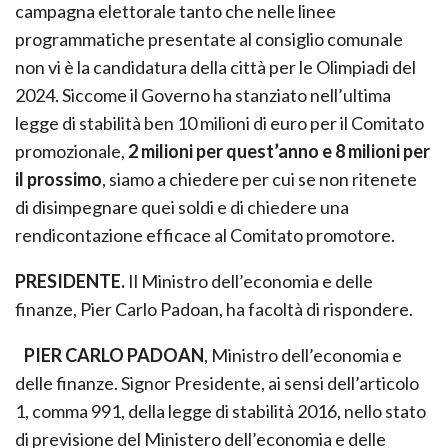
campagna elettorale tanto che nelle linee
programmatiche presentate al consiglio comunale
non vi è la candidatura della città per le Olimpiadi del
2024. Siccome il Governo ha stanziato nell’ultima
legge di stabilità ben 10 milioni di euro per il Comitato
promozionale,
2 milioni per quest’anno e 8 milioni per
il prossimo
, siamo a chiedere per cui se non ritenete
di disimpegnare quei soldi e di chiedere una
rendicontazione efficace al Comitato promotore.
PRESIDENTE.
Il Ministro dell’economia e delle
finanze, Pier Carlo Padoan, ha facoltà di rispondere.
PIER CARLO PADOAN
, Ministro dell’economia e
delle finanze. Signor Presidente, ai sensi dell’articolo
1, comma 991, della legge di stabilità 2016, nello stato
di previsione del Ministero dell’economia e delle