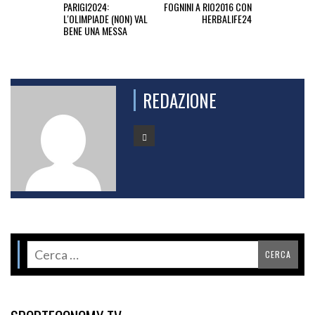
PARIGI2024:
FOGNINI A RIO2016 CON
L'OLIMPIADE (NON) VAL
HERBALIFE24
BENE UNA MESSA
REDAZIONE