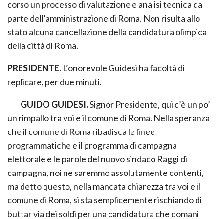
corso un processo di valutazione e analisi tecnica da
parte dell’amministrazione di Roma. Non risulta allo
stato alcuna cancellazione della candidatura olimpica
della città di Roma.
PRESIDENTE.
L’onorevole Guidesi ha facoltà di
replicare, per due minuti.
GUIDO GUIDESI.
Signor Presidente, qui c’è un po’
un rimpallo tra voi e il comune di Roma. Nella speranza
che il comune di Roma ribadisca le linee
programmatiche e il programma di campagna
elettorale e le parole del nuovo sindaco Raggi di
campagna, noi ne saremmo assolutamente contenti,
ma detto questo, nella mancata chiarezza tra voi e il
comune di Roma, si sta semplicemente rischiando di
buttar via dei soldi per una candidatura che domani