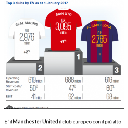
E’ il
Manchester United
il club europeo con il più alto