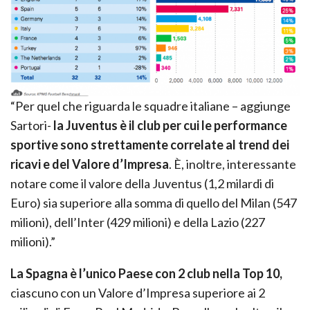
“Per quel che riguarda le squadre italiane – aggiunge
Sartori-
la Juventus è il club per cui le performance
sportive sono strettamente correlate al trend dei
ricavi e del Valore d’Impresa
. È, inoltre, interessante
notare come il valore della Juventus (1,2 milardi di
Euro) sia superiore alla somma di quello del Milan (547
milioni), dell’Inter (429 milioni) e della Lazio (227
milioni).”
La Spagna è l’unico Paese con 2 club nella Top 10,
ciascuno con un Valore d’Impresa superiore ai 2