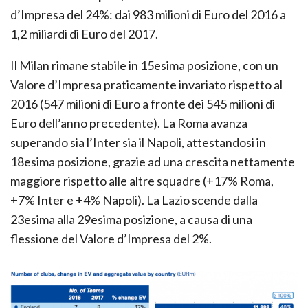
d’Impresa del 24%: dai 983 milioni di Euro del 2016 a
1,2 miliardi di Euro del 2017.
Il Milan rimane stabile in 15esima posizione, con un
Valore d’Impresa praticamente invariato rispetto al
2016 (547 milioni di Euro a fronte dei 545 milioni di
Euro dell’anno precedente). La Roma avanza
superando sia l’Inter sia il Napoli, attestandosi in
18esima posizione, grazie ad una crescita nettamente
maggiore rispetto alle altre squadre (+17% Roma,
+7% Inter e +4% Napoli). La Lazio scende dalla
23esima alla 29esima posizione, a causa di una
flessione del Valore d’Impresa del 2%.