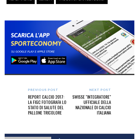
PREVIOUS POST
NEXT POST
REPORT CALCIO 2017:
SWISSE "INTEGRATORE"
LA FIGC FOTOGRAFA LO
UFFICIALE DELLA
STATO DI SALUTE DEL
NAZIONALE DI CALCIO
PALLONE TRICOLORE
ITALIANA