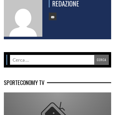
REDAZIONE
SPORTECONOMY TV