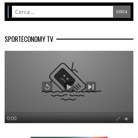
SPORTECONOMY TV