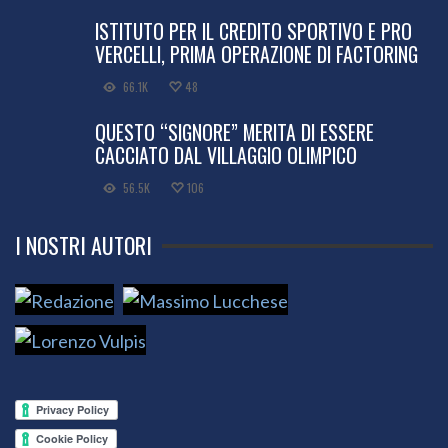
ISTITUTO PER IL CREDITO SPORTIVO E PRO
VERCELLI, PRIMA OPERAZIONE DI FACTORING
66.1K
48
QUESTO “SIGNORE” MERITA DI ESSERE
CACCIATO DAL VILLAGGIO OLIMPICO
56.5K
106
I NOSTRI AUTORI