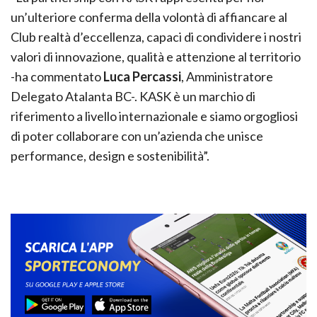
un’ulteriore conferma della volontà di affiancare al
Club realtà d’eccellenza, capaci di condividere i nostri
valori di innovazione, qualità e attenzione al territorio
-ha commentato
Luca Percassi
, Amministratore
Delegato Atalanta BC-. KASK è un marchio di
riferimento a livello internazionale e siamo orgogliosi
di poter collaborare con un’azienda che unisce
performance, design e sostenibilità”.