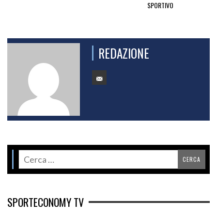
SPORTIVO
REDAZIONE
SPORTECONOMY TV